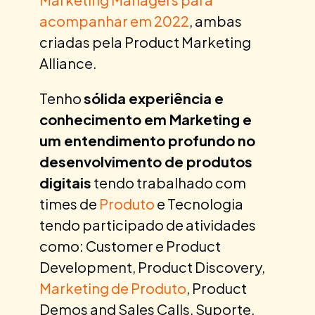
acompanhar em 2022
, ambas
criadas pela Product Marketing
Alliance.
Tenho
sólida experiência e
conhecimento em Marketing e
um entendimento profundo no
desenvolvimento de produtos
digitais
tendo trabalhado com
times de
Produto
e Tecnologia
tendo participado de atividades
como: Customer e Product
Development, Product Discovery,
Marketing de Produto
, Product
Demos and Sales Calls, Suporte,