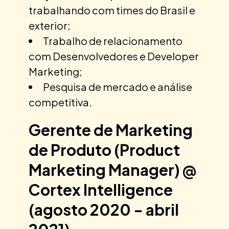
trabalhando com times do Brasil e
exterior;
Trabalho de relacionamento
com Desenvolvedores e Developer
Marketing;
Pesquisa de mercado e análise
competitiva.
Gerente de Marketing
de Produto (Product
Marketing Manager) @
Cortex Intelligence
(agosto 2020 - abril