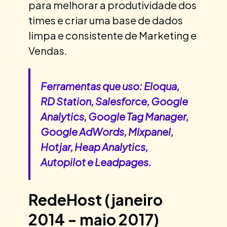
para melhorar a produtividade dos
times e criar uma base de dados
limpa e consistente de Marketing e
Vendas.
Ferramentas que uso: Eloqua,
RD Station, Salesforce, Google
Analytics, Google Tag Manager,
Google AdWords, Mixpanel,
Hotjar, Heap Analytics,
Autopilot e Leadpages.
RedeHost (janeiro
2014 - maio 2017)