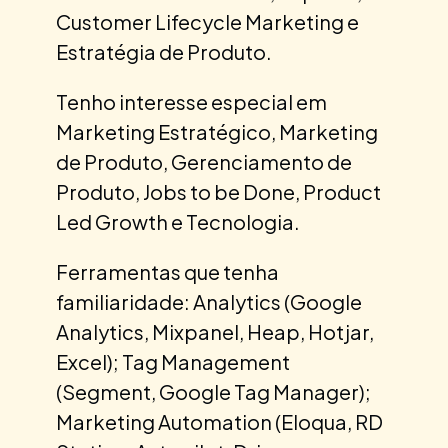
Customer Lifecycle Marketing e
Estratégia de Produto.
Tenho interesse especial em
Marketing Estratégico, Marketing
de Produto, Gerenciamento de
Produto, Jobs to be Done, Product
Led Growth e Tecnologia.
Ferramentas que tenha
familiaridade: Analytics (Google
Analytics, Mixpanel, Heap, Hotjar,
Excel); Tag Management
(Segment, Google Tag Manager);
Marketing Automation (Eloqua, RD