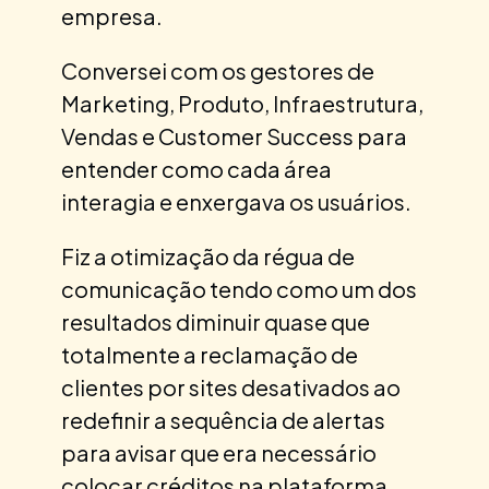
empresa.
Conversei com os gestores de
Marketing, Produto, Infraestrutura,
Vendas e Customer Success para
entender como cada área
interagia e enxergava os usuários.
Fiz a otimização da régua de
comunicação tendo como um dos
resultados diminuir quase que
totalmente a reclamação de
clientes por sites desativados ao
redefinir a sequência de alertas
para avisar que era necessário
colocar créditos na plataforma.