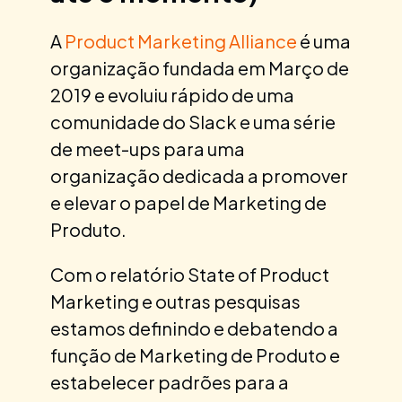
A
Product Marketing Alliance
é uma
organização fundada em Março de
2019 e evoluiu rápido de uma
comunidade do Slack e uma série
de meet-ups para uma
organização dedicada a promover
e elevar o papel de Marketing de
Produto.
Com o relatório State of Product
Marketing e outras pesquisas
estamos definindo e debatendo a
função de Marketing de Produto e
estabelecer padrões para a