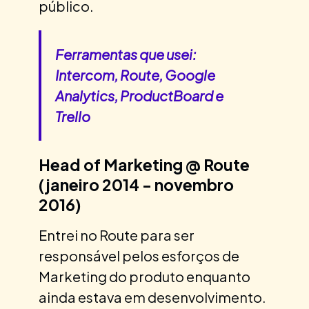
público.
Ferramentas que usei:
Intercom, Route, Google
Analytics, ProductBoard e
Trello
Head of Marketing @ Route
(janeiro 2014 - novembro
2016)
Entrei no Route para ser
responsável pelos esforços de
Marketing do produto enquanto
ainda estava em desenvolvimento.