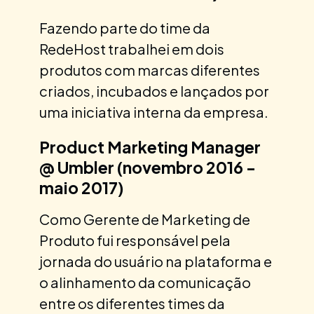
Fazendo parte do time da
RedeHost trabalhei em dois
produtos com marcas diferentes
criados, incubados e lançados por
uma iniciativa interna da empresa.
Product Marketing Manager
@ Umbler (novembro 2016 -
maio 2017)
Como Gerente de Marketing de
Produto fui responsável pela
jornada do usuário na plataforma e
o alinhamento da comunicação
entre os diferentes times da