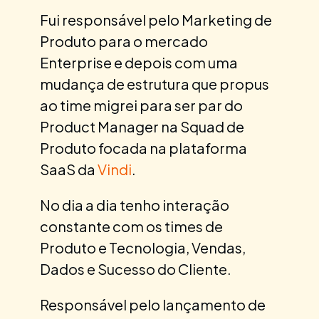
Fui responsável pelo Marketing de
Produto para o mercado
Enterprise e depois com uma
mudança de estrutura que propus
ao time migrei para ser par do
Product Manager na Squad de
Produto focada na plataforma
SaaS da
Vindi
.
No dia a dia tenho interação
constante com os times de
Produto e Tecnologia, Vendas,
Dados e Sucesso do Cliente.
Responsável pelo lançamento de