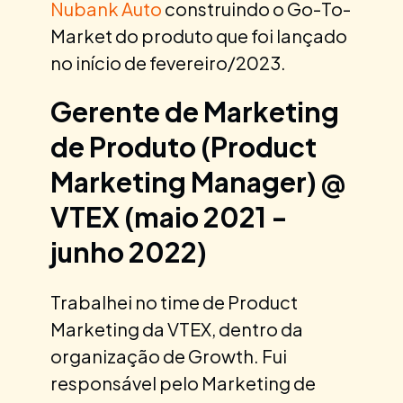
Nubank Auto
construindo o Go-To-
Market do produto que foi lançado
no início de fevereiro/2023.
Gerente de Marketing
de Produto (Product
Marketing Manager) @
VTEX (maio 2021 -
junho 2022)
Trabalhei no time de Product
Marketing da VTEX, dentro da
organização de Growth. Fui
responsável pelo Marketing de