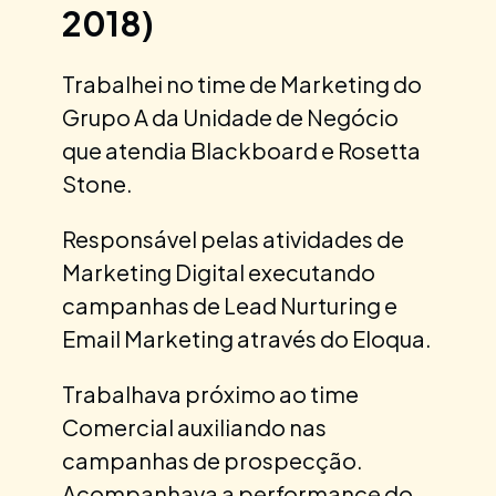
2018)
Trabalhei no time de Marketing do
Grupo A da Unidade de Negócio
que atendia Blackboard e Rosetta
Stone.
Responsável pelas atividades de
Marketing Digital executando
campanhas de Lead Nurturing e
Email Marketing através do Eloqua.
Trabalhava próximo ao time
Comercial auxiliando nas
campanhas de prospecção.
Acompanhava a performance do