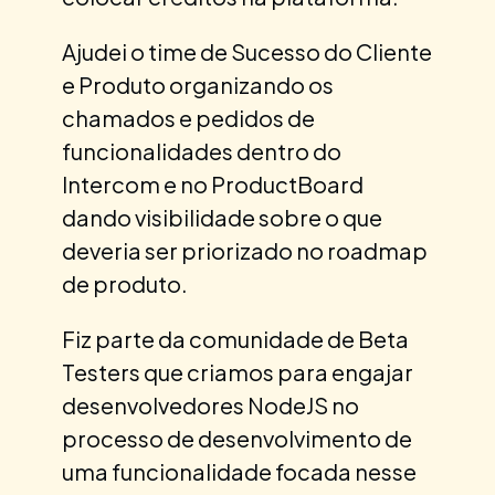
Ajudei o time de Sucesso do Cliente
e Produto organizando os
chamados e pedidos de
funcionalidades dentro do
Intercom e no ProductBoard
dando visibilidade sobre o que
deveria ser priorizado no roadmap
de produto.
Fiz parte da comunidade de Beta
Testers que criamos para engajar
desenvolvedores NodeJS no
processo de desenvolvimento de
uma funcionalidade focada nesse