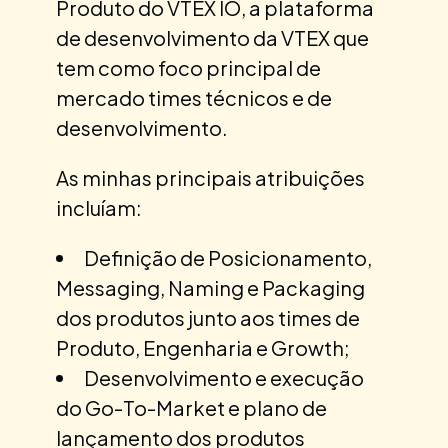
Produto do VTEX IO, a plataforma
de desenvolvimento da VTEX que
tem como foco principal de
mercado times técnicos e de
desenvolvimento.
As minhas principais atribuições
incluíam:
Definição de Posicionamento,
Messaging, Naming e Packaging
dos produtos junto aos times de
Produto, Engenharia e Growth;
Desenvolvimento e execução
do Go-To-Market e plano de
lançamento dos produtos