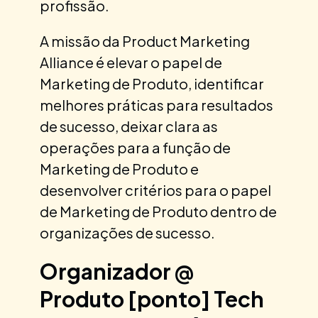
profissão.
A missão da Product Marketing
Alliance é elevar o papel de
Marketing de Produto, identificar
melhores práticas para resultados
de sucesso, deixar clara as
operações para a função de
Marketing de Produto e
desenvolver critérios para o papel
de Marketing de Produto dentro de
organizações de sucesso.
Organizador @
Produto [ponto] Tech