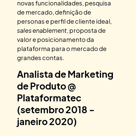
novas funcionalidades, pesquisa
de mercado, definição de
personas e perfil de cliente ideal,
sales enablement
, proposta de
valor e posicionamento da
plataforma para o mercado de
grandes contas.
Analista de Marketing
de Produto @
Plataformatec
(setembro 2018 -
janeiro 2020)