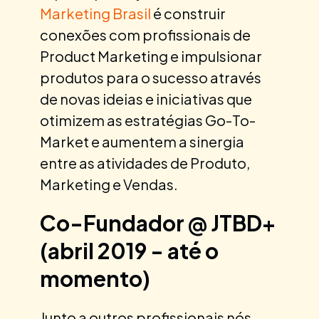
Marketing Brasil
é construir
conexões com profissionais de
Product Marketing e impulsionar
produtos para o sucesso através
de novas ideias e iniciativas que
otimizem as estratégias Go-To-
Market e aumentem a sinergia
entre as atividades de Produto,
Marketing e Vendas.
Co-Fundador @ JTBD+
(abril 2019 - até o
momento)
Junto a outros profissionais nós