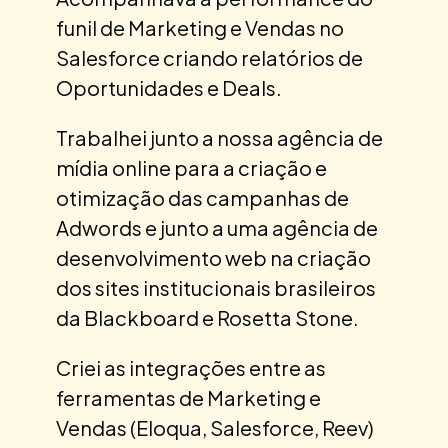
funil de Marketing e Vendas no
Salesforce criando relatórios de
Oportunidades e Deals.
Trabalhei junto a nossa agência de
mídia online para a criação e
otimização das campanhas de
Adwords e junto a uma agência de
desenvolvimento web na criação
dos sites institucionais brasileiros
da Blackboard e Rosetta Stone.
Criei as integrações entre as
ferramentas de Marketing e
Vendas (Eloqua, Salesforce, Reev)