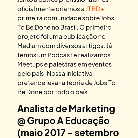
oficialmente criamos a
JTBD+
,
primeira comunidade sobre Jobs
To Be Done no Brasil. O primeiro
projeto foi uma publicação no
Medium com diversos artigos. Já
temos um Podcast e realizamos
Meetups e palestras em eventos
pelo país. Nossa iniciativa
pretende levar a teoria de Jobs To
Be Done por todo o país.
Analista de Marketing
@ Grupo A Educação
(maio 2017 - setembro