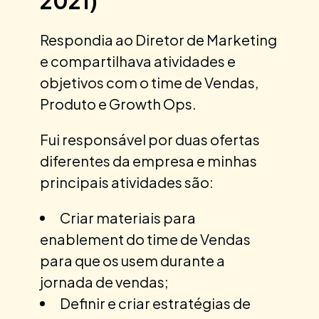
2021)
Respondia ao Diretor de Marketing
e compartilhava atividades e
objetivos com o time de Vendas,
Produto e Growth Ops.
Fui responsável por duas ofertas
diferentes da empresa e minhas
principais atividades são:
Criar materiais para
enablement do time de Vendas
para que os usem durante a
jornada de vendas;
Definir e criar estratégias de