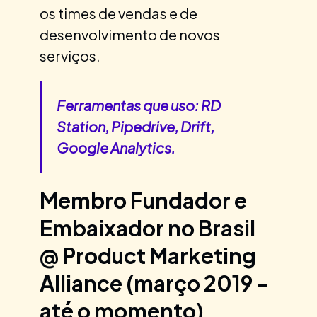
os times de vendas e de
desenvolvimento de novos
serviços.
Ferramentas que uso: RD
Station, Pipedrive, Drift,
Google Analytics.
Membro Fundador e
Embaixador no Brasil
@ Product Marketing
Alliance (março 2019 -
até o momento)