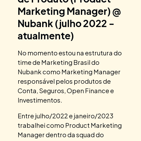
Marketing Manager) @
Nubank (julho 2022 -
atualmente)
No momento estou na estrutura do
time de Marketing Brasil do
Nubank como Marketing Manager
responsável pelos produtos de
Conta, Seguros, Open Finance e
Investimentos.
Entre julho/2022 e janeiro/2023
trabalhei como Product Marketing
Manager dentro da squad do