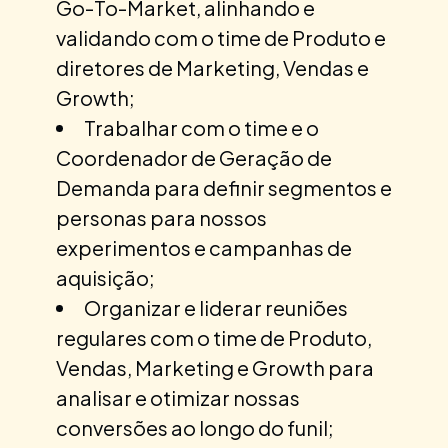
Go-To-Market, alinhando e
validando com o time de Produto e
diretores de Marketing, Vendas e
Growth;
Trabalhar com o time e o
Coordenador de Geração de
Demanda para definir segmentos e
personas para nossos
experimentos e campanhas de
aquisição;
Organizar e liderar reuniões
regulares com o time de Produto,
Vendas, Marketing e Growth para
analisar e otimizar nossas
conversões ao longo do funil;