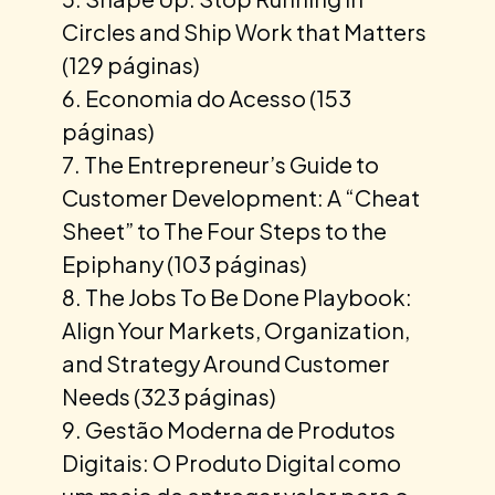
Circles and Ship Work that Matters
(129 páginas)
Economia do Acesso (153
páginas)
The Entrepreneur’s Guide to
Customer Development: A “Cheat
Sheet” to The Four Steps to the
Epiphany (103 páginas)
The Jobs To Be Done Playbook:
Align Your Markets, Organization,
and Strategy Around Customer
Needs (323 páginas)
Gestão Moderna de Produtos
Digitais: O Produto Digital como