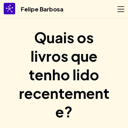
Felipe Barbosa
Quais os
livros que
tenho lido
recentement
e?