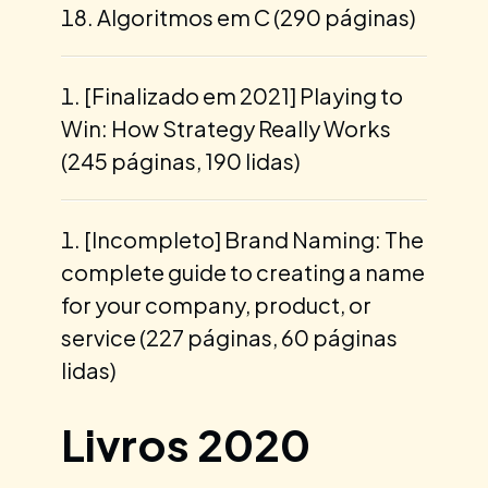
Algoritmos em C (290 páginas)
[Finalizado em 2021] Playing to
Win: How Strategy Really Works
(245 páginas, 190 lidas)
[Incompleto] Brand Naming: The
complete guide to creating a name
for your company, product, or
service (227 páginas, 60 páginas
lidas)
Livros 2020