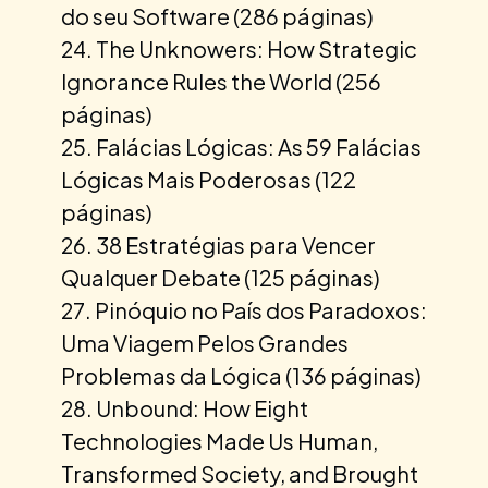
do seu Software (286 páginas)
The Unknowers: How Strategic
Ignorance Rules the World (256
páginas)
Falácias Lógicas: As 59 Falácias
Lógicas Mais Poderosas (122
páginas)
38 Estratégias para Vencer
Qualquer Debate (125 páginas)
Pinóquio no País dos Paradoxos:
Uma Viagem Pelos Grandes
Problemas da Lógica (136 páginas)
Unbound: How Eight
Technologies Made Us Human,
Transformed Society, and Brought