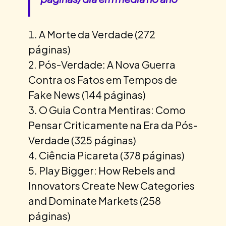
A Morte da Verdade (272
páginas)
Pós-Verdade: A Nova Guerra
Contra os Fatos em Tempos de
Fake News (144 páginas)
O Guia Contra Mentiras: Como
Pensar Criticamente na Era da Pós-
Verdade (325 páginas)
Ciência Picareta (378 páginas)
Play Bigger: How Rebels and
Innovators Create New Categories
and Dominate Markets (258
páginas)