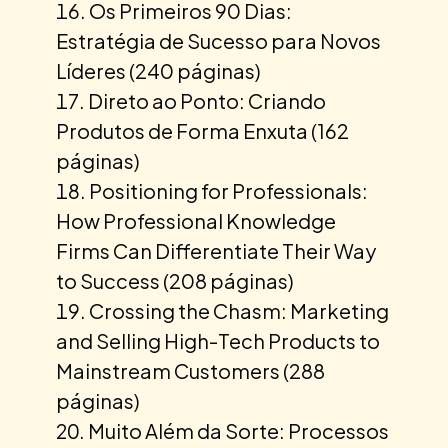
Os Primeiros 90 Dias:
Estratégia de Sucesso para Novos
Líderes (240 páginas)
Direto ao Ponto: Criando
Produtos de Forma Enxuta (162
páginas)
Positioning for Professionals:
How Professional Knowledge
Firms Can Differentiate Their Way
to Success (208 páginas)
Crossing the Chasm: Marketing
and Selling High-Tech Products to
Mainstream Customers (288
páginas)
Muito Além da Sorte: Processos