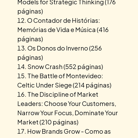
Models for Strategic Thinking (176
páginas)
O Contador de Histórias:
Memórias de Vida e Música (416
páginas)
Os Donos do Inverno (256
páginas)
Snow Crash (552 páginas)
The Battle of Montevideo:
Celtic Under Siege (214 páginas)
The Discipline of Market
Leaders: Choose Your Customers,
Narrow Your Focus, Dominate Your
Market (210 páginas)
How Brands Grow - Como as