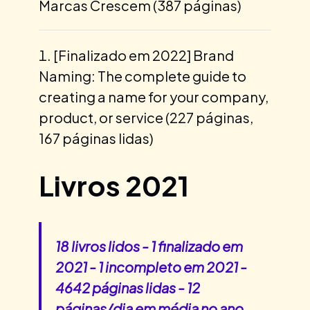
Marcas Crescem (387 páginas)
[Finalizado em 2022] Brand
Naming: The complete guide to
creating a name for your company,
product, or service (227 páginas,
167 páginas lidas)
Livros 2021
18 livros lidos - 1 finalizado em
2021 - 1 incompleto em 2021 -
4642 páginas lidas - 12
páginas/dia em média no ano