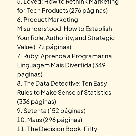
Loved: How to Rethink Marketing
for Tech Products (276 páginas)
Product Marketing
Misunderstood: How to Establish
Your Role, Authority, and Strategic
Value (172 páginas)
Ruby: Aprenda a Programar na
Linguagem Mais Divertida (349
páginas)
The Data Detective: Ten Easy
Rules to Make Sense of Statistics
(336 páginas)
Setenta (152 páginas)
Maus (296 páginas)
The Decision Book: Fifty